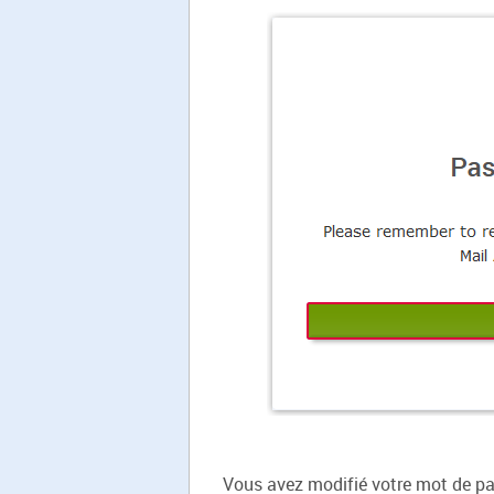
Vous avez modifié votre mot de pa