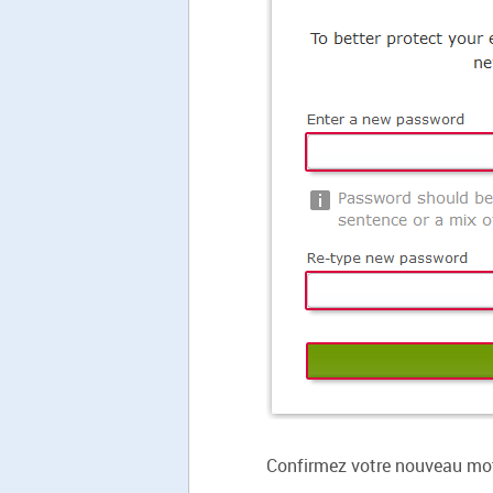
Confirmez votre nouveau mot