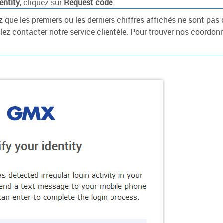
entity
, cliquez sur
Request code
.
 que les premiers ou les derniers chiffres affichés ne sont pas
lez contacter notre service clientèle. Pour trouver nos coordonn
.