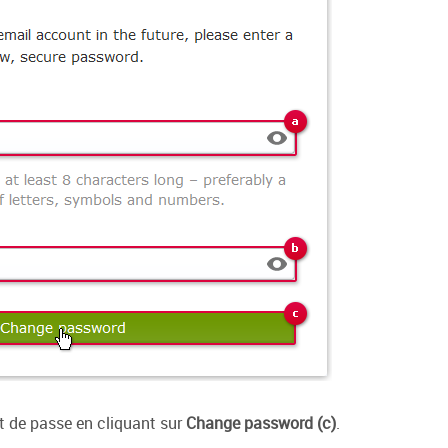
 de passe en cliquant sur
Change password (c)
.