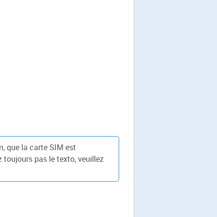
n, que la carte SIM est
 toujours pas le texto, veuillez