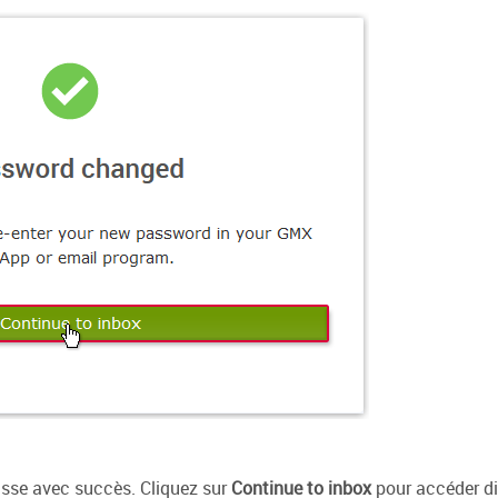
sse avec succès. Cliquez sur
Continue to inbox
pour accéder di