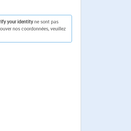
ify your identity
ne sont pas
rouver nos coordonnées, veuillez