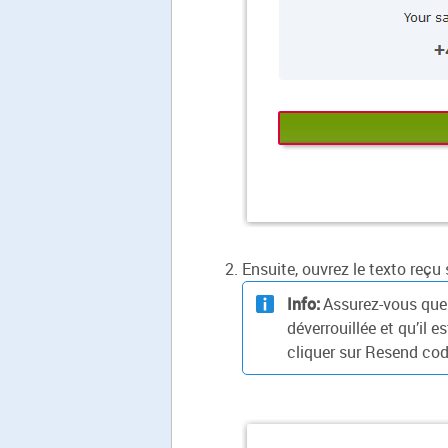
Ensuite, ouvrez le texto reçu 
Info:
Assurez-vous que 
déverrouillée et qu’il 
cliquer sur Resend code