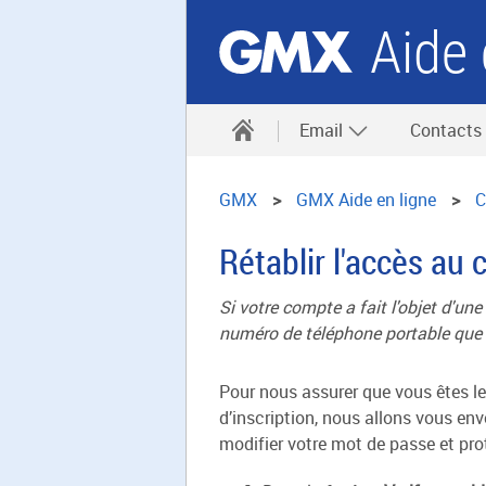
Aide 
Email
Contacts
GMX
GMX Aide en ligne
C
Rétablir l'accès au 
Si votre compte a fait l'objet d'un
numéro de téléphone portable que v
Pour nous assurer que vous êtes le
d’inscription, nous allons vous env
modifier votre mot de passe et pro