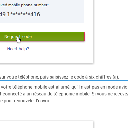
sur votre téléphone, puis saisissez le code à six chiffres (a).
votre téléphone mobile est allumé, qu’il n’est pas en mode avio
est connecté à un réseau de téléphonie mobile. Si vous ne recevez
 pour renouveler l’envoi.