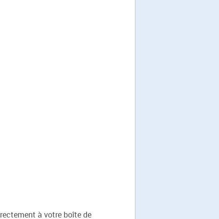
rectement à votre boîte de