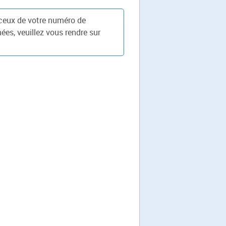
 ceux de votre numéro de
ées, veuillez vous rendre sur