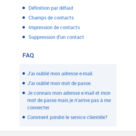
Définition par défaut
Champs de contacts
Impression de contacts
Suppression d'un contact
FAQ
J'ai oublié mon adresse e-mail.
J'ai oublié mon mot de passe.
Je connais mon adresse e-mail et mon
mot de passe mais je n'arrive pas à me
connecter.
Comment joindre le service clientèle?