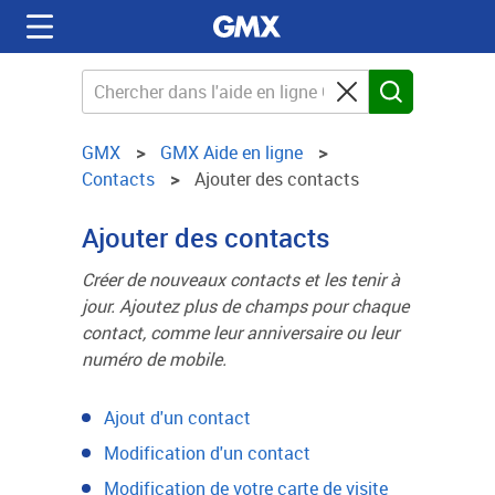
GMX
GMX Aide en ligne
Contacts
Ajouter des contacts
Ajouter des contacts
Créer de nouveaux contacts et les tenir à
jour. Ajoutez plus de champs pour chaque
contact, comme leur anniversaire ou leur
numéro de mobile.
Ajout d'un contact
Modification d'un contact
Modification de votre carte de visite