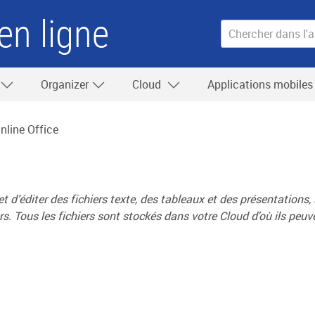
en ligne
Organizer
Cloud
Applications mobile
nline Office
et d’éditer des fichiers texte, des tableaux et des présentations,
rs. Tous les fichiers sont stockés dans votre Cloud d'où ils peu