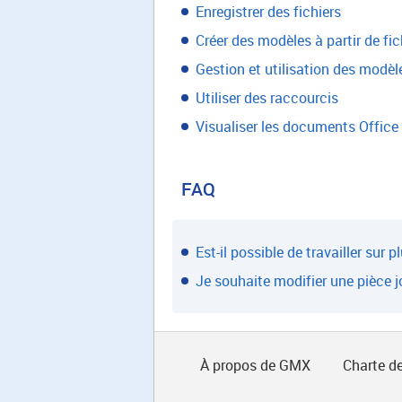
Enregistrer des fichiers
Créer des modèles à partir de fic
Gestion et utilisation des modèl
Utiliser des raccourcis
Visualiser les documents Office
FAQ
Est-il possible de travailler sur
Je souhaite modifier une pièce jo
À propos de GMX
Charte de