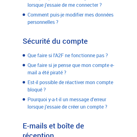
lorsque j'essaie de me connecter ?
Comment puis-je modifier mes données
personnelles ?
Sécurité du compte
Que faire si l'A2F ne fonctionne pas ?
Que faire si je pense que mon compte e-
mail a été piraté ?
Est-il possible de réactiver mon compte
bloqué ?
Pourquoi y-a-t-il un message d'erreur
lorsque j'essaie de créer un compte ?
E-mails et boîte de
réception