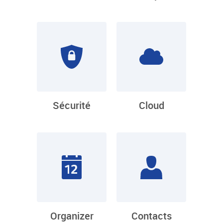
Sécurité
Cloud
Organizer
Contacts