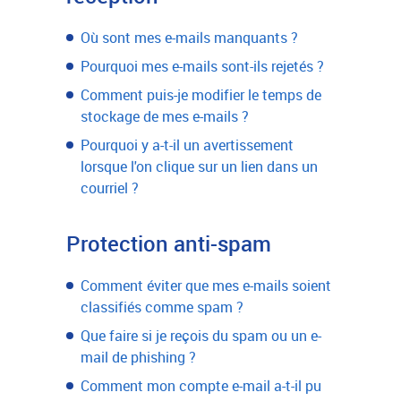
Où sont mes e-mails manquants ?
Pourquoi mes e-mails sont-ils rejetés ?
Comment puis-je modifier le temps de
stockage de mes e-mails ?
Pourquoi y a-t-il un avertissement
lorsque l'on clique sur un lien dans un
courriel ?
Protection anti-spam
Comment éviter que mes e-mails soient
classifiés comme spam ?
Que faire si je reçois du spam ou un e-
mail de phishing ?
Comment mon compte e-mail a-t-il pu