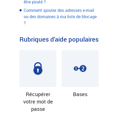
être piraté ?
Comment ajouter des adresses e-mail
ou des domaines à ma liste de blocage
?
Rubriques d'aide populaires
Récupérer
Bases
votre mot de
passe