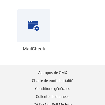
MailCheck
À propos de GMX
Charte de confidentialité
Conditions générales
Collecte de données
CA Do Not Sell My Info