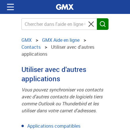
GMX
GMX Aide en ligne
Contacts
Utiliser avec d'autres
applications
Utiliser avec d'autres
applications
Vous pouvez synchroniser vos contacts
avec d'autres contacts de logiciels tiers
comme Outlook ou Thunderbird et les
utiliser dans votre carnet d'adresses.
Applications compatibles