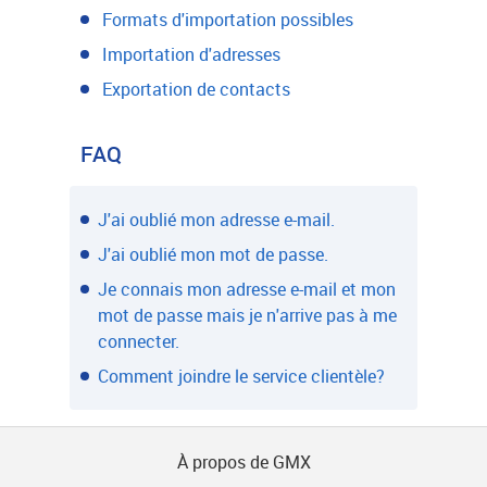
Formats d'importation possibles
Importation d'adresses
Exportation de contacts
FAQ
J'ai oublié mon adresse e-mail.
J'ai oublié mon mot de passe.
Je connais mon adresse e-mail et mon
mot de passe mais je n'arrive pas à me
connecter.
Comment joindre le service clientèle?
À propos de GMX