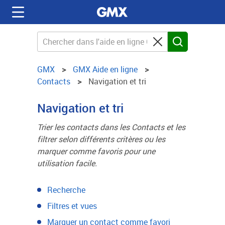
GMX
GMX Aide en ligne
Contacts
Navigation et tri
Navigation et tri
Trier les contacts dans les Contacts et les
filtrer selon différents critères ou les
marquer comme favoris pour une
utilisation facile.
Recherche
Filtres et vues
Marquer un contact comme favori