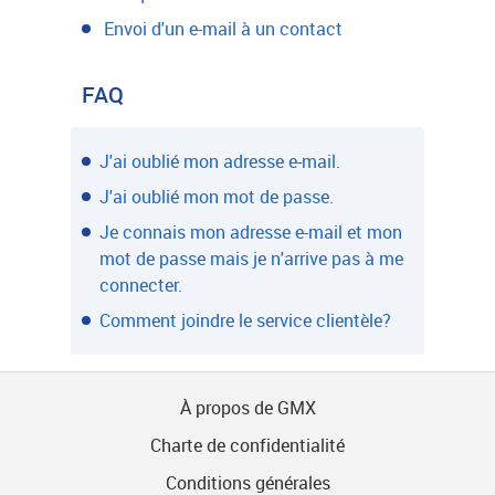
Envoi d'un e-mail à un contact
FAQ
J'ai oublié mon adresse e-mail.
J'ai oublié mon mot de passe.
Je connais mon adresse e-mail et mon
mot de passe mais je n'arrive pas à me
connecter.
Comment joindre le service clientèle?
À propos de GMX
Charte de confidentialité
Conditions générales