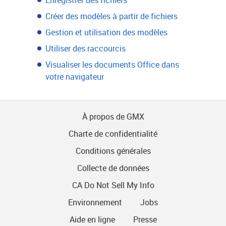
Enregistrer des fichiers
Créer des modèles à partir de fichiers
Gestion et utilisation des modèles
Utiliser des raccourcis
Visualiser les documents Office dans
votre navigateur
À propos de GMX
Charte de confidentialité
Conditions générales
Collecte de données
CA Do Not Sell My Info
Environnement
Jobs
Aide en ligne
Presse