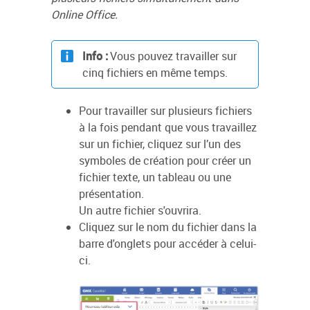
Online Office.
Info :
Vous pouvez travailler sur
cinq fichiers en même temps.
Pour travailler sur plusieurs fichiers
à la fois pendant que vous travaillez
sur un fichier, cliquez sur l’un des
symboles de création pour créer un
fichier texte, un tableau ou une
présentation.
Un autre fichier s'ouvrira.
Cliquez sur le nom du fichier dans la
barre d'onglets pour accéder à celui-
ci.