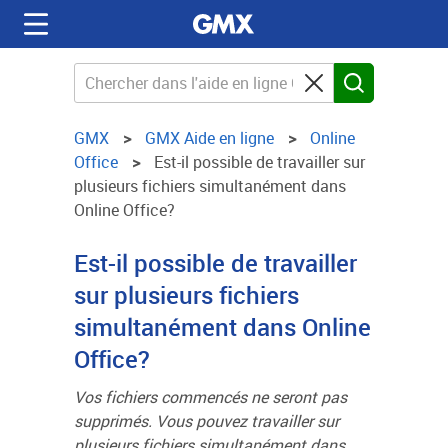
GMX
GMX Aide en ligne
Online
Office
Est-il possible de travailler sur
plusieurs fichiers simultanément dans
Online Office?
Est-il possible de travailler
sur plusieurs fichiers
simultanément dans Online
Office?
Vos fichiers commencés ne seront pas
supprimés. Vous pouvez travailler sur
plusieurs fichiers simultanément dans