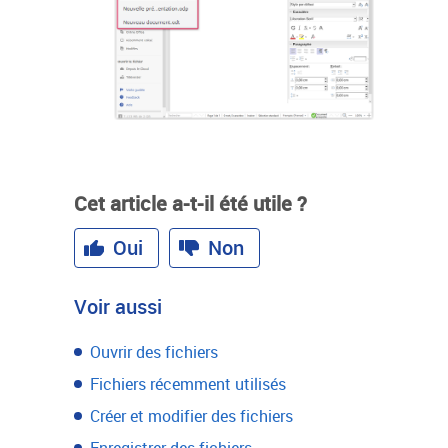
Cet article a-t-il été utile ?
Oui
Non
Voir aussi
Ouvrir des fichiers
Fichiers récemment utilisés
Créer et modifier des fichiers