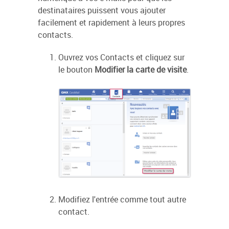
destinataires puissent vous ajouter
facilement et rapidement à leurs propres
contacts.
Ouvrez vos Contacts et cliquez sur
le bouton
Modifier la carte de visite
.
Modifiez l'entrée comme tout autre
contact.