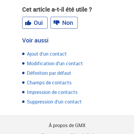
Cet article a-t-il été utile ?
Oui
Non
Voir aussi
Ajout d'un contact
Modification d'un contact
Définition par défaut
Champs de contacts
Impression de contacts
Suppression d'un contact
À propos de GMX