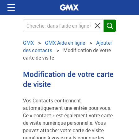
GMX
GMX Aide en ligne
Ajouter
des contacts
Modification de votre
carte de visite
Modification de votre carte
de visite
Vos Contacts contiennent
automatiquement une entrée pour vous.
Ce « contact » est également votre carte
de visite numérique personnelle. Vous
pouvez attacher votre carte de visite
numérique à vos e-mails pour que les