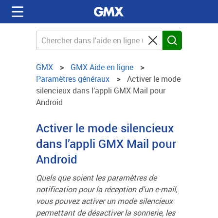
GMX
GMX Aide en ligne
Paramètres généraux
Activer le mode
silencieux dans l’appli GMX Mail pour
Android
Activer le mode silencieux
dans l’appli GMX Mail pour
Android
Quels que soient les paramètres de
notification pour la réception d’un e-mail,
vous pouvez activer un mode silencieux
permettant de désactiver la sonnerie, les