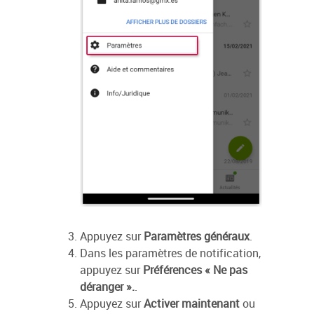
Appuyez sur
Paramètres généraux
.
Dans les paramètres de notification,
appuyez sur
Préférences « Ne pas
déranger ».
.
Appuyez sur
Activer maintenant
ou