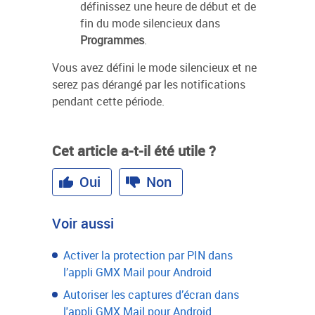
définissez une heure de début et de
fin du mode silencieux dans
Programmes
.
Vous avez défini le mode silencieux et ne
serez pas dérangé par les notifications
pendant cette période.
Cet article a-t-il été utile ?
Oui
Non
Voir aussi
Activer la protection par PIN dans
l’appli GMX Mail pour Android
Autoriser les captures d’écran dans
l'appli GMX Mail pour Android