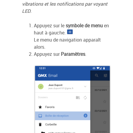
vibrations et les notifications par voyant
LED.
Appuyez sur le
symbole de menu
en
haut à gauche.
Le menu de navigation apparaît
alors.
Appuyez sur
Paramètres
.