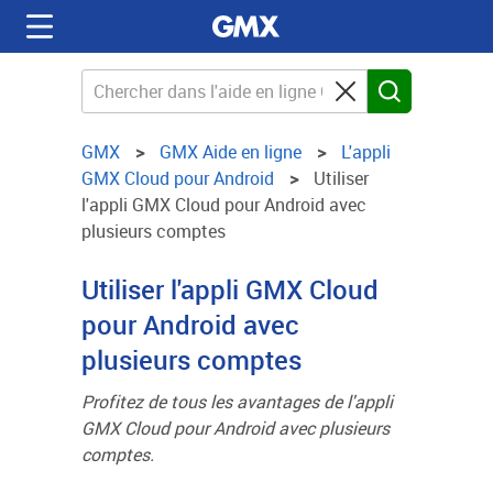
GMX
GMX Aide en ligne
L'appli
GMX Cloud pour Android
Utiliser
l'appli GMX Cloud pour Android avec
plusieurs comptes
Utiliser l'appli GMX Cloud
pour Android avec
plusieurs comptes
Profitez de tous les avantages de l'appli
GMX Cloud pour Android avec plusieurs
comptes.