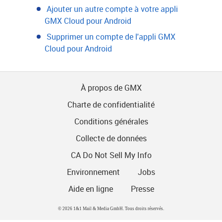
Ajouter un autre compte à votre appli
GMX Cloud pour Android
Supprimer un compte de l'appli GMX
Cloud pour Android
À propos de GMX
Charte de confidentialité
Conditions générales
Collecte de données
CA Do Not Sell My Info
Environnement
Jobs
Aide en ligne
Presse
© 2026 1&1 Mail & Media GmbH. Tous droits réservés.