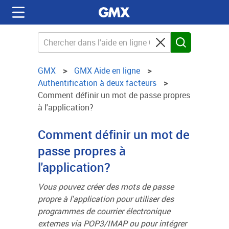
GMX
GMX Aide en ligne
Authentification à deux facteurs
Comment définir un mot de passe propres
à l'application?
Comment définir un mot de
passe propres à
l'application?
Vous pouvez créer des mots de passe
propre à l'application pour utiliser des
programmes de courrier électronique
externes via POP3/IMAP ou pour intégrer