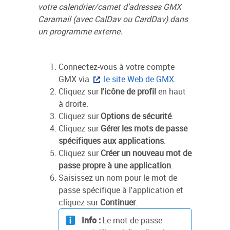
votre calendrier/carnet d'adresses GMX
Caramail (avec CalDav ou CardDav) dans
un programme externe.
Connectez-vous à votre compte
GMX via
le site Web de GMX
.
Cliquez sur
l'icône de profil
en haut
à droite.
Cliquez sur
Options de sécurité
.
Cliquez sur
Gérer les mots de passe
spécifiques aux applications
.
Cliquez sur
Créer un nouveau mot de
passe propre à une application
.
Saisissez un nom pour le mot de
passe spécifique à l'application et
cliquez sur
Continuer
.
Info :
Le mot de passe