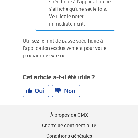
spécifique à l'application ne
s'affiche
qu'une seule fois
.
Veuillez le noter
immédiatement.
Utilisez le mot de passe spécifique à
l'application exclusivement pour votre
programme externe.
Cet article a-t-il été utile ?
Oui
Non
À propos de GMX
Charte de confidentialité
Conditions générales