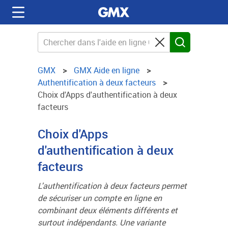
GMX
GMX Aide en ligne
Authentification à deux facteurs
Choix d'Apps d'authentification à deux
facteurs
Choix d'Apps
d'authentification à deux
facteurs
L'authentification à deux facteurs permet
de sécuriser un compte en ligne en
combinant deux éléments différents et
surtout indépendants. Une variante