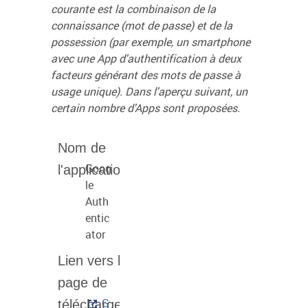
courante est la combinaison de la
connaissance (mot de passe) et de la
possession (par exemple, un smartphone
avec une App d'authentification à deux
facteurs générant des mots de passe à
usage unique). Dans l'aperçu suivant, un
certain nombre d'Apps sont proposées.
Goog
le
Auth
entic
ator
G