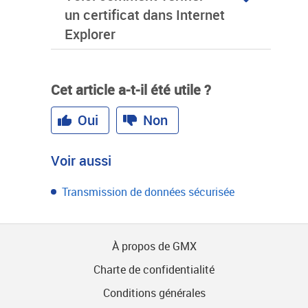
un certificat dans Internet
Explorer
Cet article a-t-il été utile ?
Oui
Non
Voir aussi
Transmission de données sécurisée
À propos de GMX
Charte de confidentialité
Conditions générales