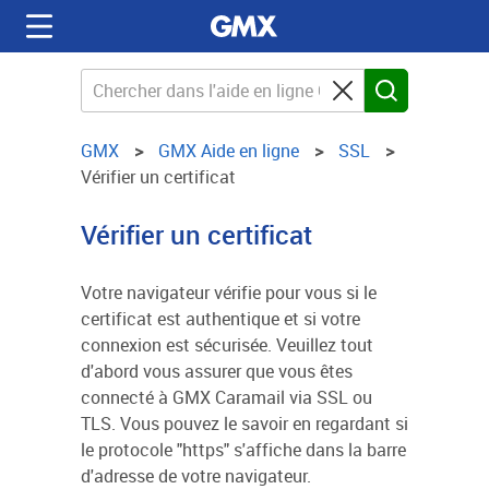
GMX
GMX Aide en ligne
SSL
Vérifier un certificat
Vérifier un certificat
Votre navigateur vérifie pour vous si le
certificat est authentique et si votre
connexion est sécurisée. Veuillez tout
d'abord vous assurer que vous êtes
connecté à GMX Caramail via SSL ou
TLS. Vous pouvez le savoir en regardant si
le protocole "https" s'affiche dans la barre
d'adresse de votre navigateur.