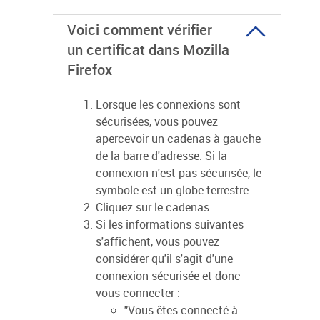
Voici comment vérifier
un certificat dans Mozilla
Firefox
Lorsque les connexions sont
sécurisées, vous pouvez
apercevoir un cadenas à gauche
de la barre d'adresse. Si la
connexion n'est pas sécurisée, le
symbole est un globe terrestre.
Cliquez sur le cadenas.
Si les informations suivantes
s'affichent, vous pouvez
considérer qu'il s'agit d'une
connexion sécurisée et donc
vous connecter :
"Vous êtes connecté à