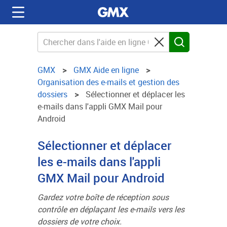
GMX
GMX Aide en ligne
Organisation des e-mails et gestion des
dossiers
Sélectionner et déplacer les
e-mails dans l'appli GMX Mail pour
Android
Sélectionner et déplacer
les e-mails dans l'appli
GMX Mail pour Android
Gardez votre boîte de réception sous
contrôle en déplaçant les e-mails vers les
dossiers de votre choix.