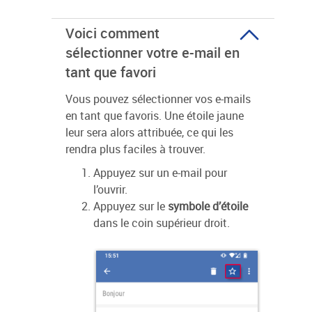
Voici comment
sélectionner votre e-mail en
tant que favori
Vous pouvez sélectionner vos e-mails
en tant que favoris. Une étoile jaune
leur sera alors attribuée, ce qui les
rendra plus faciles à trouver.
Appuyez sur un e-mail pour
l’ouvrir.
Appuyez sur le
symbole d’étoile
dans le coin supérieur droit.