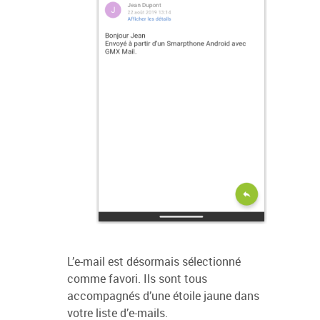
L’e-mail est désormais sélectionné
comme favori. Ils sont tous
accompagnés d’une étoile jaune dans
votre liste d’e-mails.