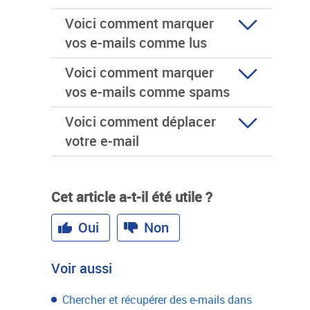
Voici comment marquer
vos e-mails comme lus
Voici comment marquer
vos e-mails comme spams
Voici comment déplacer
votre e-mail
Cet article a-t-il été utile ?
Oui
Non
Voir aussi
Chercher et récupérer des e-mails dans