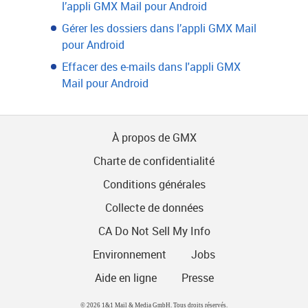
l’appli GMX Mail pour Android
Gérer les dossiers dans l’appli GMX Mail
pour Android
Effacer des e-mails dans l'appli GMX
Mail pour Android
À propos de GMX
Charte de confidentialité
Conditions générales
Collecte de données
CA Do Not Sell My Info
Environnement
Jobs
Aide en ligne
Presse
© 2026 1&1 Mail & Media GmbH. Tous droits réservés.