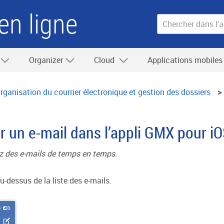
en ligne
Organizer
Cloud
Applications mobile
rganisation du courrier électronique et gestion des dossiers
un e-mail dans l’appli GMX pour i
z des e-mails de temps en temps.
u-dessus de la liste des e-mails.