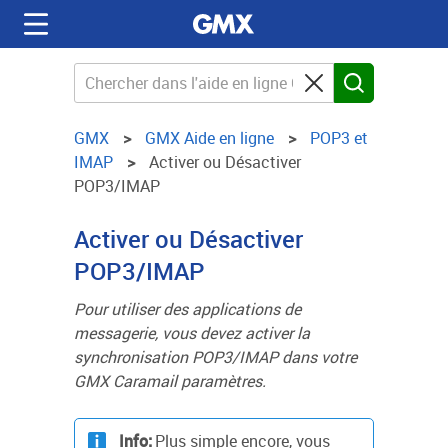
GMX
GMX Aide en ligne
POP3 et
IMAP
Activer ou Désactiver
POP3/IMAP
Activer ou Désactiver
POP3/IMAP
Pour utiliser des applications de
messagerie, vous devez activer la
synchronisation POP3/IMAP dans votre
GMX Caramail paramètres.
Info:
Plus simple encore, vous