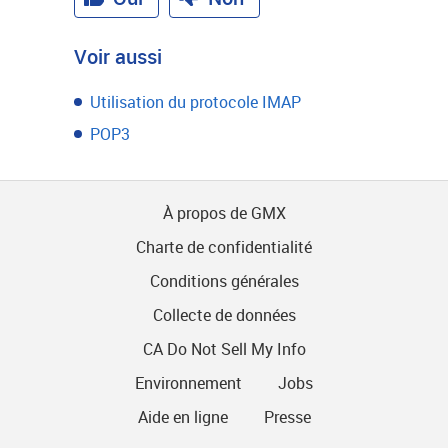
Voir aussi
Utilisation du protocole IMAP
POP3
À propos de GMX
Charte de confidentialité
Conditions générales
Collecte de données
CA Do Not Sell My Info
Environnement
Jobs
Aide en ligne
Presse