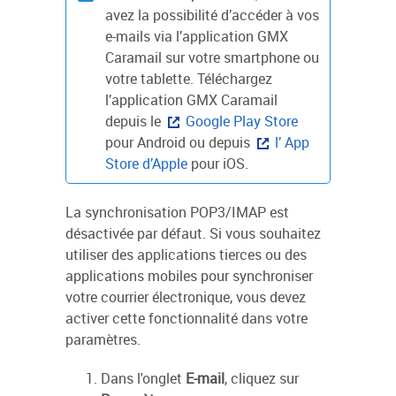
avez la possibilité d’accéder à vos
e-mails via l’application GMX
Caramail sur votre smartphone ou
votre tablette. Téléchargez
l’application GMX Caramail
depuis le
Google Play Store
pour Android ou depuis
l’ App
Store d’Apple
pour iOS.
La synchronisation POP3/IMAP est
désactivée par défaut. Si vous souhaitez
utiliser des applications tierces ou des
applications mobiles pour synchroniser
votre courrier électronique, vous devez
activer cette fonctionnalité dans votre
paramètres.
Dans l'onglet
E-mail
, cliquez sur