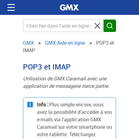
GMX
GMX Aide en ligne
POP3 et
IMAP
POP3 et IMAP
Utilisation de GMX Caramail avec une
application de messagerie tierce partie.
Info :
Plus simple encore, vous
avez la possibilité d’accéder à vos
e-mails via l’application GMX
Caramail sur votre smartphone ou
votre tablette. Téléchargez