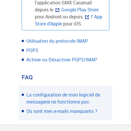
l’application GMX Caramail
depuis le
Google Play Store
pour Android ou depuis
l’ App
Store d’Apple
pour iOS.
Utilisation du protocole IMAP
POP3
Activer ou Désactiver POP3/IMAP
FAQ
La configuration de mon logiciel de
messagerie ne fonctionne pas
Où sont mes e-mails manquants ?