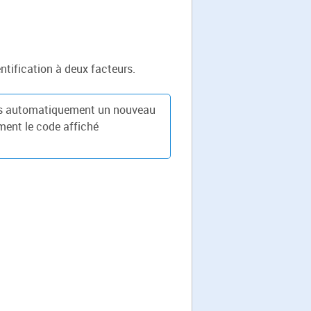
ntification à deux facteurs.
lors automatiquement un nouveau
ment le code affiché