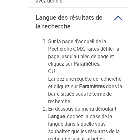
avez définie.
Langue des résultats de
la recherche
Sur la page d'accueil de la
Recherche GMX, faites défiler la
page jusqu'au pied de page et
cliquez sur
Paramètres
.
OU
Lancez une requête de recherche
et cliquez sur
Paramètres
dans la
barre située sous le terme de
recherche.
En dessous du menu déroulant
Langue
, cochez la case de la
langue dans laquelle vous
souhaitez que les résultats de la
recherche soient affichés.