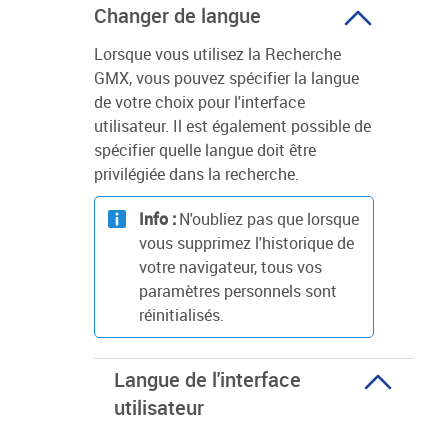
Changer de langue
Lorsque vous utilisez la Recherche
GMX, vous pouvez spécifier la langue
de votre choix pour l'interface
utilisateur. Il est également possible de
spécifier quelle langue doit être
privilégiée dans la recherche.
Info :
N'oubliez pas que lorsque
vous supprimez l'historique de
votre navigateur, tous vos
paramètres personnels sont
réinitialisés.
Langue de l'interface
utilisateur