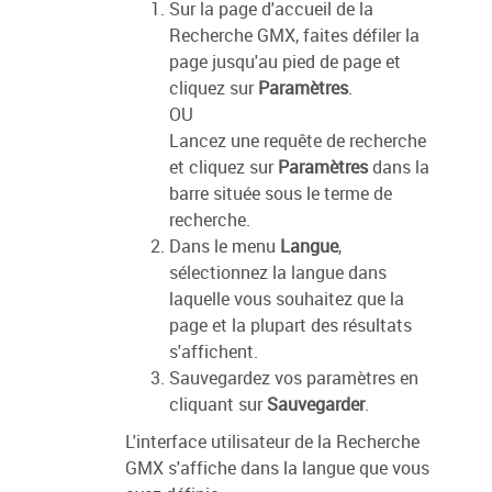
Sur la page d'accueil de la
Recherche GMX, faites défiler la
page jusqu'au pied de page et
cliquez sur
Paramètres
.
OU
Lancez une requête de recherche
et cliquez sur
Paramètres
dans la
barre située sous le terme de
recherche.
Dans le menu
Langue
,
sélectionnez la langue dans
laquelle vous souhaitez que la
page et la plupart des résultats
s'affichent.
Sauvegardez vos paramètres en
cliquant sur
Sauvegarder
.
L'interface utilisateur de la Recherche
GMX s'affiche dans la langue que vous