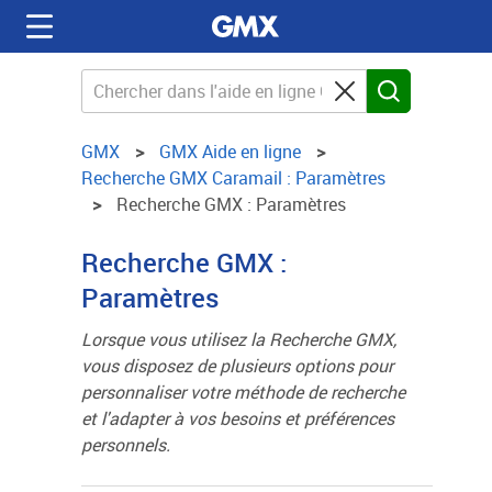
GMX
GMX Aide en ligne
Recherche GMX Caramail : Paramètres
Recherche GMX : Paramètres
Recherche GMX :
Paramètres
Lorsque vous utilisez la Recherche GMX,
vous disposez de plusieurs options pour
personnaliser votre méthode de recherche
et l'adapter à vos besoins et préférences
personnels.