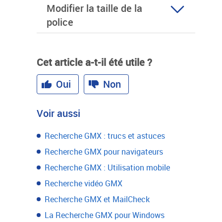
Modifier la taille de la
police
Cet article a-t-il été utile ?
Oui
Non
Voir aussi
Recherche GMX : trucs et astuces
Recherche GMX pour navigateurs
Recherche GMX : Utilisation mobile
Recherche vidéo GMX
Recherche GMX et MailCheck
La Recherche GMX pour Windows