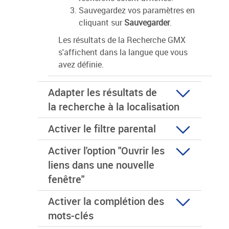
Sauvegardez vos paramètres en
cliquant sur
Sauvegarder
.
Les résultats de la Recherche GMX
s'affichent dans la langue que vous
avez définie.
Adapter les résultats de
la recherche à la localisation
Activer le filtre parental
Activer l'option "Ouvrir les
liens dans une nouvelle
fenêtre"
Activer la complétion des
mots-clés