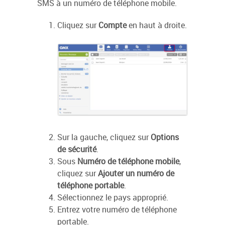
SMS à un numéro de téléphone mobile.
Cliquez sur
Compte
en haut à droite.
Sur la gauche, cliquez sur
Options
de sécurité
.
Sous
Numéro de téléphone mobile
,
cliquez sur
Ajouter un numéro de
téléphone portable
.
Sélectionnez le pays approprié.
Entrez votre numéro de téléphone
portable.