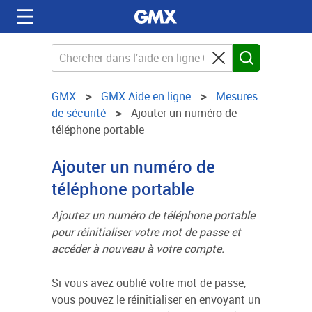
GMX
GMX Aide en ligne
Mesures
de sécurité
Ajouter un numéro de
téléphone portable
Ajouter un numéro de
téléphone portable
Ajoutez un numéro de téléphone portable
pour réinitialiser votre mot de passe et
accéder à nouveau à votre compte.
Si vous avez oublié votre mot de passe,
vous pouvez le réinitialiser en envoyant un