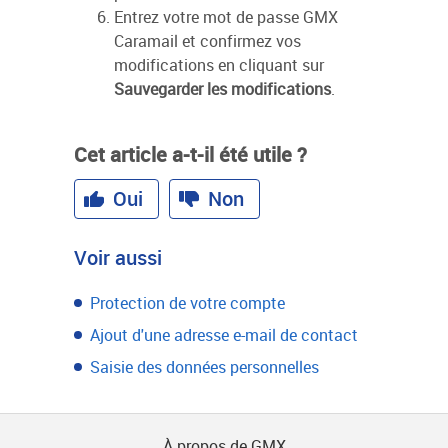
Entrez votre mot de passe GMX
Caramail et confirmez vos
modifications en cliquant sur
Sauvegarder les modifications
.
Cet article a-t-il été utile ?
Oui
Non
Voir aussi
Protection de votre compte
Ajout d'une adresse e-mail de contact
Saisie des données personnelles
À propos de GMX