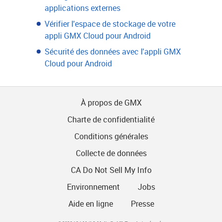
applications externes
Vérifier l'espace de stockage de votre
appli GMX Cloud pour Android
Sécurité des données avec l'appli GMX
Cloud pour Android
À propos de GMX
Charte de confidentialité
Conditions générales
Collecte de données
CA Do Not Sell My Info
Environnement
Jobs
Aide en ligne
Presse