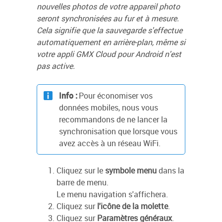
nouvelles photos de votre appareil photo
seront synchronisées au fur et à mesure.
Cela signifie que la sauvegarde s'effectue
automatiquement en arrière-plan, même si
votre appli GMX Cloud pour Android n'est
pas active.
Info :
Pour économiser vos
données mobiles, nous vous
recommandons de ne lancer la
synchronisation que lorsque vous
avez accès à un réseau WiFi.
Cliquez sur le
symbole menu
dans la
barre de menu.
Le menu navigation s'affichera.
Cliquez sur
l'icône de la molette
.
Cliquez sur
Paramètres généraux
.