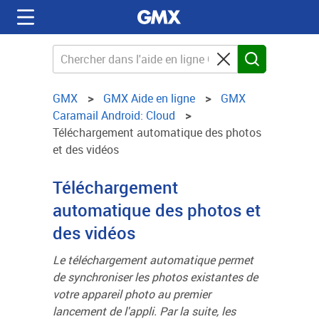
GMX
GMX Aide en ligne
GMX
Caramail Android: Cloud
Téléchargement automatique des photos
et des vidéos
Téléchargement
automatique des photos et
des vidéos
Le téléchargement automatique permet
de synchroniser les photos existantes de
votre appareil photo au premier
lancement de l'appli. Par la suite, les