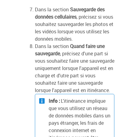
Dans la section
Sauvegarde des
données cellulaires
, précisez si vous
souhaitez sauvegarder les photos et
les vidéos lorsque vous utilisez les
données mobiles.
Dans la section
Quand faire une
sauvegarde
, précisez d'une part si
vous souhaitez faire une sauvegarde
uniquement lorsque l'appareil est en
charge et d'utre part si vous
souhaitez faire une sauvegarde
lorsque l'appareil est en itinérance.
Info :
L'itinérance implique
que vous utilisez un réseau
de données mobiles dans un
pays étranger, les frais de
connexion internet en