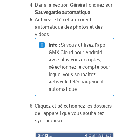
Dans la section
Général
, cliquez sur
Sauvegarde automatique
.
Activez le téléchargement
automatique des photos et des
vidéos.
Info :
Si vous utilisez l'appli
GMX Cloud pour Android
avec plusieurs comptes,
sélectionnez le compte pour
lequel vous souhaitez
activer le téléchargement
automatique.
Cliquez et sélectionnez les dossiers
de l'appareil que vous souhaitez
synchroniser.