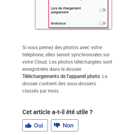
Si vous prenez des photos avec votre
téléphone, elles seront synchronisées sur
votre Cloud. Les photos téléchargées sont
enregistrées dans le dossier
Téléchargements de l'appareil photo
. Le
dossier contient des sous-dossiers
classés par mois.
Cet article a-t-il été utile ?
Oui
Non