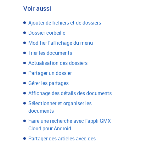
Voir aussi
Ajouter de fichiers et de dossiers
Dossier corbeille
Modifier l'affichage du menu
Trier les documents
Actualisation des dossiers
Partager un dossier
Gérer les partages
Affichage des détails des documents
Sélectionner et organiser les
documents
Faire une recherche avec l'appli GMX
Cloud pour Android
Partager des articles avec des