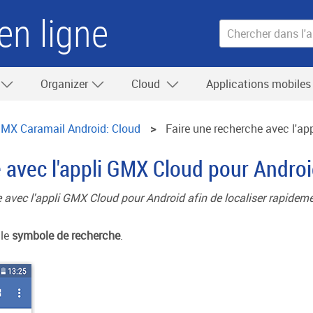
en ligne
Organizer
Cloud
Applications mobile
MX Caramail Android: Cloud
Faire une recherche avec l'a
 avec l'appli GMX Cloud pour Andro
 avec l'appli GMX Cloud pour Android afin de localiser rapidemen
 le
symbole de recherche
.