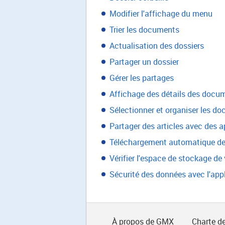
Modifier l'affichage du menu
Trier les documents
Actualisation des dossiers
Partager un dossier
Gérer les partages
Affichage des détails des docu
Sélectionner et organiser les d
Partager des articles avec des a
Téléchargement automatique des
Vérifier l'espace de stockage d
Sécurité des données avec l'app
À propos de GMX
Charte de