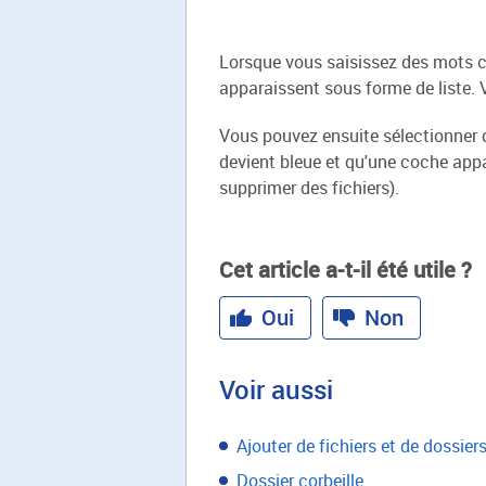
Lorsque vous saisissez des mots cl
apparaissent sous forme de liste. 
Vous pouvez ensuite sélectionner da
devient bleue et qu'une coche app
supprimer des fichiers).
Cet article a-t-il été utile ?
Oui
Non
Voir aussi
Ajouter de fichiers et de dossier
Dossier corbeille