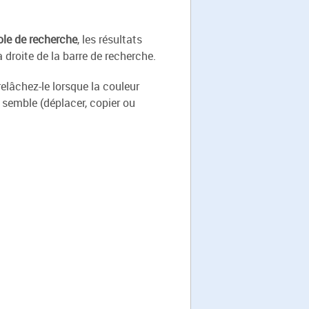
le de recherche
, les résultats
 droite de la barre de recherche.
relâchez-le lorsque la couleur
semble (déplacer, copier ou