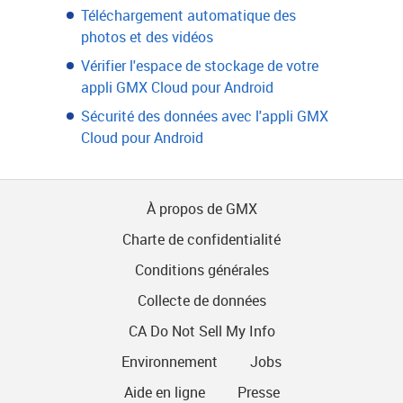
Téléchargement automatique des
photos et des vidéos
Vérifier l'espace de stockage de votre
appli GMX Cloud pour Android
Sécurité des données avec l'appli GMX
Cloud pour Android
À propos de GMX
Charte de confidentialité
Conditions générales
Collecte de données
CA Do Not Sell My Info
Environnement
Jobs
Aide en ligne
Presse