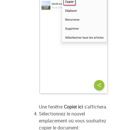
Une fenêtre
Copier ici
s'affichera.
Sélectionnez le nouvel
emplacement où vous souhaitez
copier le document: