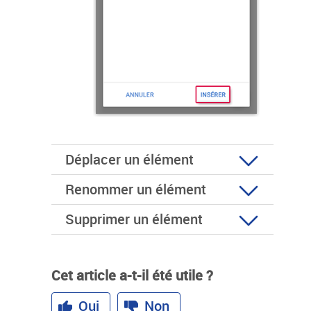
Déplacer un élément
Renommer un élément
Supprimer un élément
Cet article a-t-il été utile ?
Oui
Non