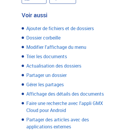
Voir aussi
Ajouter de fichiers et de dossiers
Dossier corbeille
Modifier l'affichage du menu
Trier les documents
Actualisation des dossiers
Partager un dossier
Gérer les partages
Affichage des détails des documents
Faire une recherche avec l'appli GMX
Cloud pour Android
Partager des articles avec des
applications externes