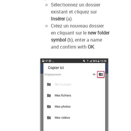
Sélectionnez un dossier
existant et cliquez sur
Insérer
(a).
Créez un nouveau dossier
en cliquant sur le
new folder
symbol
(b), enter a name
and confirm with
OK
.