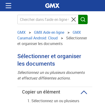
GMX
GMX Aide en ligne
GMX
Caramail Android: Cloud
Sélectionner
et organiser les documents
Sélectionner et organiser
les documents
Sélectionnez un ou plusieurs documents
et effectuez différentes actions.
Copier un élément
Sélectionnez un ou plusieurs