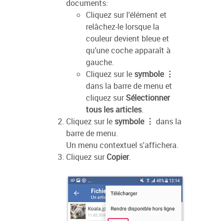
documents:
Cliquez sur l’élément et
relâchez-le lorsque la
couleur devient bleue et
qu’une coche apparaît à
gauche.
Cliquez sur le
symbole ⋮
dans la barre de menu et
cliquez sur
Sélectionner
tous les articles
.
Cliquez sur le
symbole ⋮
dans la
barre de menu.
Un menu contextuel s'affichera.
Cliquez sur
Copier
.