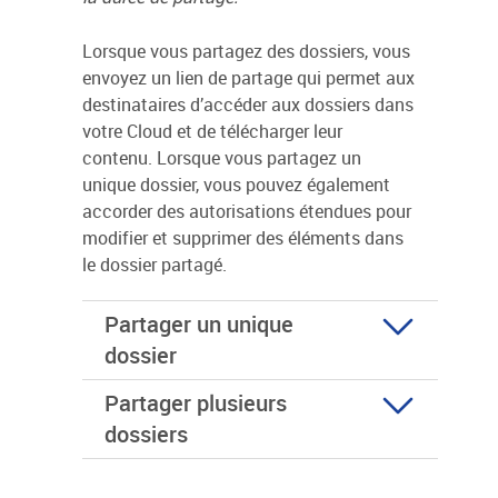
Lorsque vous partagez des dossiers, vous
envoyez un lien de partage qui permet aux
destinataires d’accéder aux dossiers dans
votre Cloud et de télécharger leur
contenu. Lorsque vous partagez un
unique dossier, vous pouvez également
accorder des autorisations étendues pour
modifier et supprimer des éléments dans
le dossier partagé.
Partager un unique
dossier
Partager plusieurs
dossiers