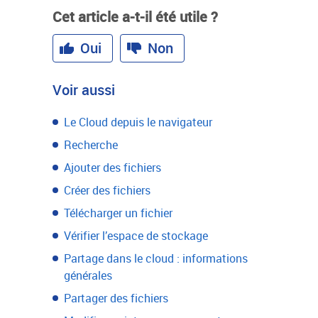
Cet article a-t-il été utile ?
Oui
Non
Voir aussi
Le Cloud depuis le navigateur
Recherche
Ajouter des fichiers
Créer des fichiers
Télécharger un fichier
Vérifier l’espace de stockage
Partage dans le cloud : informations
générales
Partager des fichiers