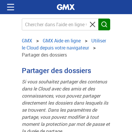
GMX
GMX Aide en ligne
Utiliser
le Cloud depuis votre navigateur
Partager des dossiers
Partager des dossiers
Si vous souhaitez partager des contenus
dans le Cloud avec des amis et des
connaissances, vous pouvez partager
directement les dossiers dans lesquels ils
se trouvent. Dans les paramètres de
partage, vous pouvez modifier à tout
moment la protection par mot de passe et
la durée de partage.