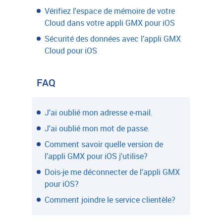
Vérifiez l'espace de mémoire de votre
Cloud dans votre appli GMX pour iOS
Sécurité des données avec l’appli GMX
Cloud pour iOS
FAQ
J'ai oublié mon adresse e-mail.
J'ai oublié mon mot de passe.
Comment savoir quelle version de
l’appli GMX pour iOS j'utilise?
Dois-je me déconnecter de l’appli GMX
pour iOS?
Comment joindre le service clientèle?