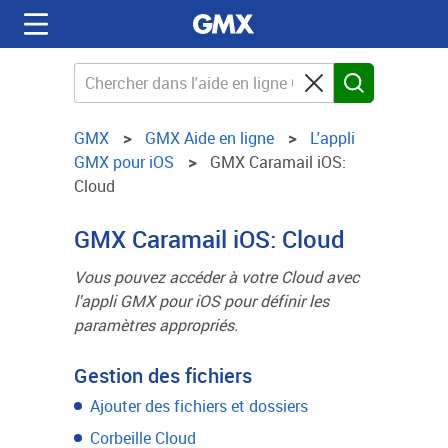
GMX
GMX Aide en ligne
L'appli
GMX pour iOS
GMX Caramail iOS:
Cloud
GMX Caramail iOS: Cloud
Vous pouvez accéder à votre Cloud avec
l'appli GMX pour iOS pour définir les
paramètres appropriés.
Gestion des fichiers
Ajouter des fichiers et dossiers
Corbeille Cloud