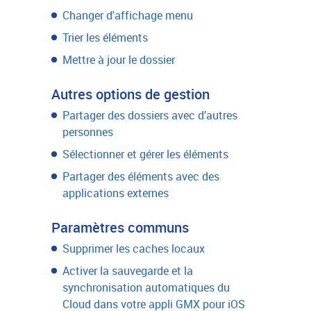
Changer d'affichage menu
Trier les éléments
Mettre à jour le dossier
Autres options de gestion
Partager des dossiers avec d’autres
personnes
Sélectionner et gérer les éléments
Partager des éléments avec des
applications externes
Paramètres communs
Supprimer les caches locaux
Activer la sauvegarde et la
synchronisation automatiques du
Cloud dans votre appli GMX pour iOS