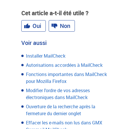
Cet article a-t-il été utile ?
Oui
Non
Voir aussi
Installer MailCheck
Autorisations accordées à MailCheck
Fonctions importantes dans MailCheck
pour Mozilla Firefox
Modifier l'ordre de vos adresses
électroniques dans MailCheck
Ouverture de la recherche après la
fermeture du dernier onglet
Effacer les e-mails non lus dans GMX