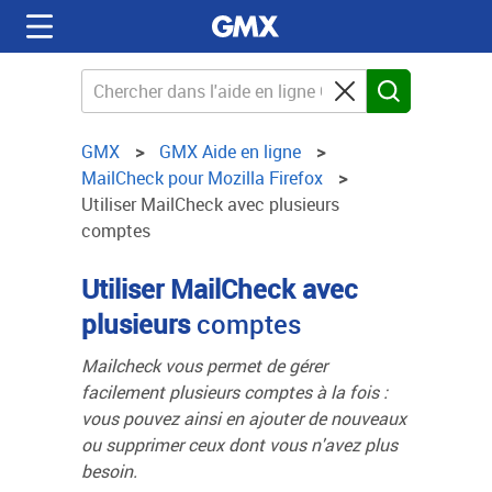
GMX
GMX Aide en ligne
MailCheck pour Mozilla Firefox
Utiliser MailCheck avec plusieurs
comptes
Utiliser MailCheck avec
plusieurs
comptes
Mailcheck vous permet de gérer
facilement plusieurs comptes à la fois :
vous pouvez ainsi en ajouter de nouveaux
ou supprimer ceux dont vous n'avez plus
besoin.