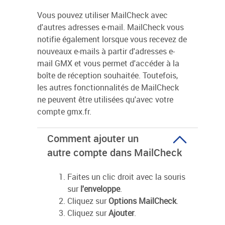
Vous pouvez utiliser MailCheck avec
d'autres adresses e-mail. MailCheck vous
notifie également lorsque vous recevez de
nouveaux e-mails à partir d'adresses e-
mail GMX et vous permet d'accéder à la
boîte de réception souhaitée. Toutefois,
les autres fonctionnalités de MailCheck
ne peuvent être utilisées qu'avec votre
compte gmx.fr.
Comment ajouter un
autre compte dans MailCheck
Faites un clic droit avec la souris
sur
l'enveloppe
.
Cliquez sur
Options MailCheck
.
Cliquez sur
Ajouter
.