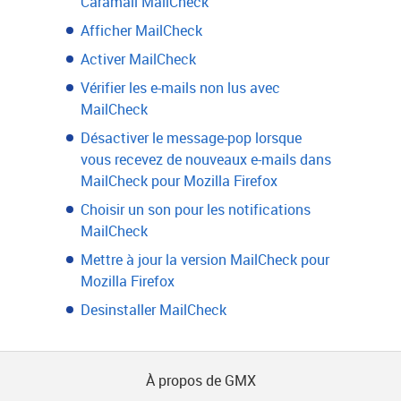
Caramail MailCheck
Afficher MailCheck
Activer MailCheck
Vérifier les e-mails non lus avec
MailCheck
Désactiver le message-pop lorsque
vous recevez de nouveaux e-mails dans
MailCheck pour Mozilla Firefox
Choisir un son pour les notifications
MailCheck
Mettre à jour la version MailCheck pour
Mozilla Firefox
Desinstaller MailCheck
À propos de GMX