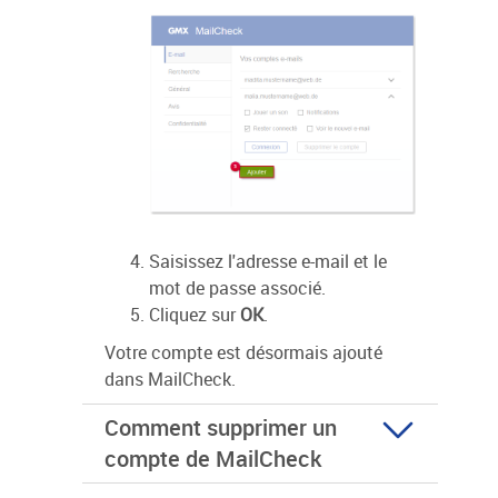
Saisissez l'adresse e-mail et le
mot de passe associé.
Cliquez sur
OK
.
Votre compte est désormais ajouté
dans MailCheck.
Comment supprimer un
compte de MailCheck