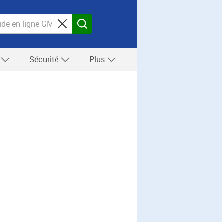
s
Sécurité
Plus