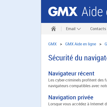
Aide 
Email
Contacts
GMX
GMX Aide en ligne
G
Sécurité du navigat
Navigateur récent
Les cyber-criminels profitent des f
navigateurs compatibles avec notre
Navigation privée
Lorsque vous accédez à Internet dan