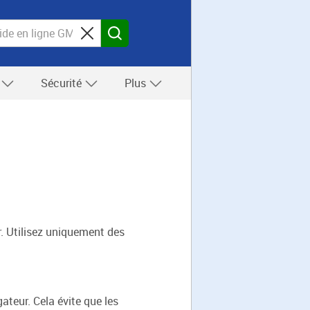
s
Sécurité
Plus
r. Utilisez uniquement des
ateur. Cela évite que les