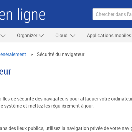
en ligne
Organizer
Cloud
Applications mobile
énéralement
Sécurité du navigateur
eur
ailles de sécurité des navigateurs pour attaquer votre ordinateu
 système et mettez-les régulièrement à jour.
s des lieux publics, utilisez la navigation privée de votre navig