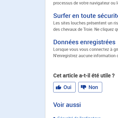
processus de votre navigateur ou l
Surfer en toute sécurit
Les sites louches présentent un ri
des chevaux de Troie. Ne cliquez qu
Données enregistrées
Lorsque vous vous connectez à gmx.
N'enregistrez aucune information d
Cet article a-t-il été utile ?
Oui
Non
Voir aussi