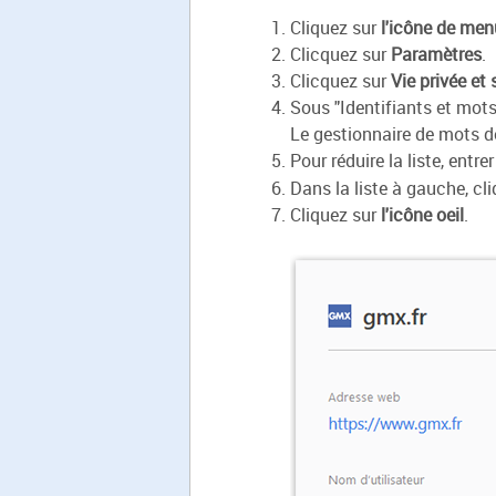
Cliquez sur
l'icône de men
Clicquez sur
Paramètres
.
Clicquez sur
Vie privée et 
Sous "Identifiants et mots
Le gestionnaire de mots d
Pour réduire la liste, entre
Dans la liste à gauche, cli
Cliquez sur
l'icône oeil
.