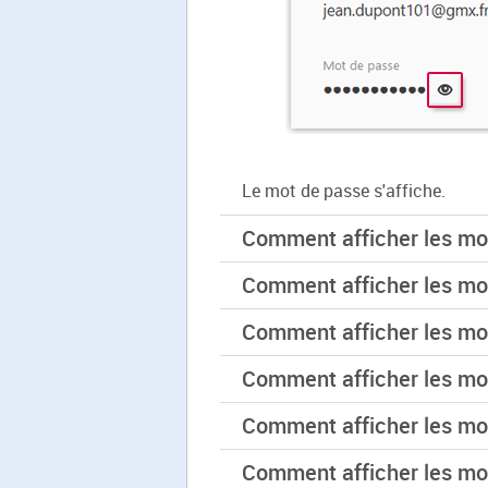
Le mot de passe s'affiche.
Comment afficher les mo
Comment afficher les mo
Comment afficher les mo
Comment afficher les mo
Comment afficher les mot
Comment afficher les mo