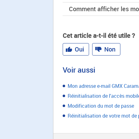
Comment afficher les mo
Cet article a-t-il été utile ?
Oui
Non
Voir aussi
Mon adresse e-mail GMX Carama
Réinitialisation de l'accès mobil
Modification du mot de passe
Réinitialisation de votre mot de