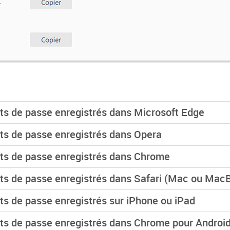
ts de passe enregistrés dans Microsoft Edge
ts de passe enregistrés dans Opera
ts de passe enregistrés dans Chrome
ts de passe enregistrés dans Safari (Mac ou Mac
s de passe enregistrés sur iPhone ou iPad
ts de passe enregistrés dans Chrome pour Androi