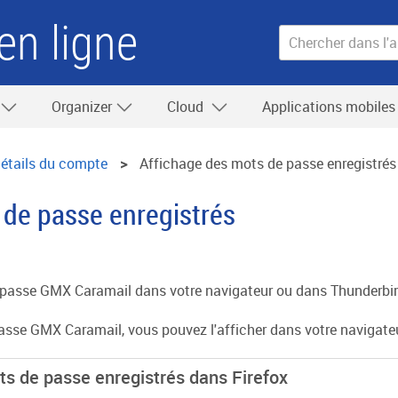
en ligne
Organizer
Cloud
Applications mobile
étails du compte
Affichage des mots de passe enregistrés
 de passe enregistrés
 passe GMX Caramail dans votre navigateur ou dans Thunderbir
passe GMX Caramail, vous pouvez l'afficher dans votre navigate
s de passe enregistrés dans Firefox