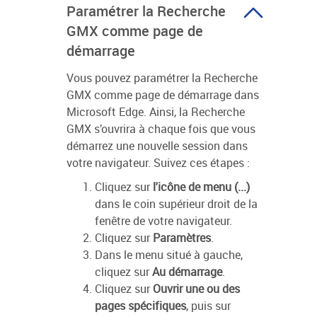
Paramétrer la Recherche
GMX comme page de
démarrage
Vous pouvez paramétrer la Recherche
GMX comme page de démarrage dans
Microsoft Edge. Ainsi, la Recherche
GMX s’ouvrira à chaque fois que vous
démarrez une nouvelle session dans
votre navigateur. Suivez ces étapes :
Cliquez sur
l'icône de menu (...)
dans le coin supérieur droit de la
fenêtre de votre navigateur.
Cliquez sur
Paramètres
.
Dans le menu situé à gauche,
cliquez sur
Au démarrage
.
Cliquez sur
Ouvrir une ou des
pages spécifiques
, puis sur