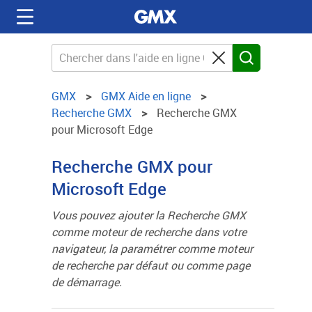
GMX
GMX Aide en ligne
Recherche GMX
Recherche GMX
pour Microsoft Edge
Recherche GMX pour
Microsoft Edge
Vous pouvez ajouter la Recherche GMX
comme moteur de recherche dans votre
navigateur, la paramétrer comme moteur
de recherche par défaut ou comme page
de démarrage.