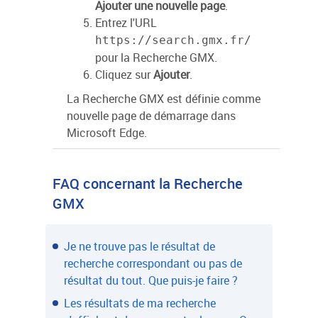
Ajouter une nouvelle page
.
Entrez l'URL
https://search.gmx.fr/
pour la Recherche GMX.
Cliquez sur
Ajouter
.
La Recherche GMX est définie comme
nouvelle page de démarrage dans
Microsoft Edge.
FAQ concernant la Recherche
GMX
Je ne trouve pas le résultat de
recherche correspondant ou pas de
résultat du tout. Que puis-je faire ?
Les résultats de ma recherche