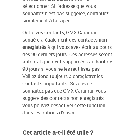
sélectionner. Si l'adresse que vous
souhaitez n'est pas suggérée, continuez
simplement à la taper.
Outre vos contacts, GMX Caramail
suggérera également des
contacts non
enregistrés
à qui vous avez écrit au cours
des 90 derniers jours. Ces adresses seront
automatiquement supprimées au bout de
90 jours si vous ne les réutilisez pas.
Veillez donc toujours à enregistrer les
contacts importants. Si vous ne
souhaitez pas que GMX Caramail vous
suggère des contacts non enregistrés,
vous pouvez désactiver cette fonction
dans les options d'envoi.
Cet article a-t-il été utile ?