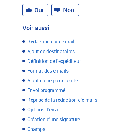
Oui
Non
Voir aussi
Rédaction d'un e-mail
Ajout de destinataires
Définition de l'expéditeur
Format des e-mails
Ajout d'une pièce jointe
Envoi programmé
Reprise de la rédaction d'e-mails
Options d'envoi
Création d'une signature
Champs