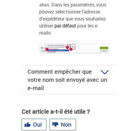
alias. Dans les paramètres, vous
pouvez sélectionner l'adresse
d'expéditeur que vous souhaitez
utiliser
par défaut
pour les e-
mails.
Comment empêcher que
votre nom soit envoyé avec un
e-mail
Cet article a-t-il été utile ?
Oui
Non