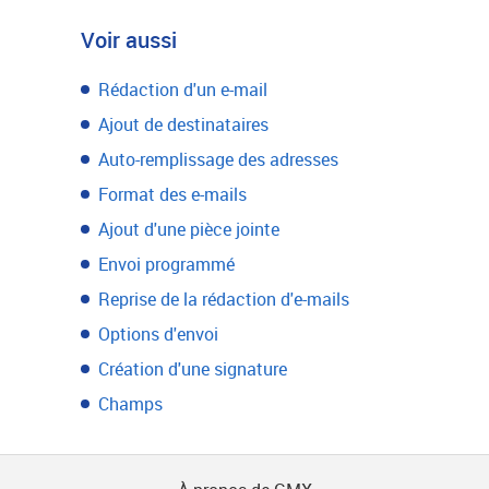
Voir aussi
Rédaction d'un e-mail
Ajout de destinataires
Auto-remplissage des adresses
Format des e-mails
Ajout d'une pièce jointe
Envoi programmé
Reprise de la rédaction d'e-mails
Options d'envoi
Création d'une signature
Champs