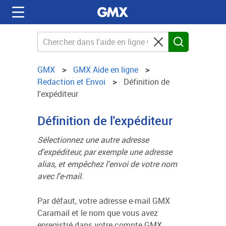
GMX
GMX Aide en ligne
Redaction et Envoi
Définition de
l'expéditeur
Définition de l'expéditeur
Sélectionnez une autre adresse
d'expéditeur, par exemple une adresse
alias, et empêchez l'envoi de votre nom
avec l'e-mail.
Par défaut, votre adresse e-mail GMX
Caramail et le nom que vous avez
enregistré dans votre compte GMX