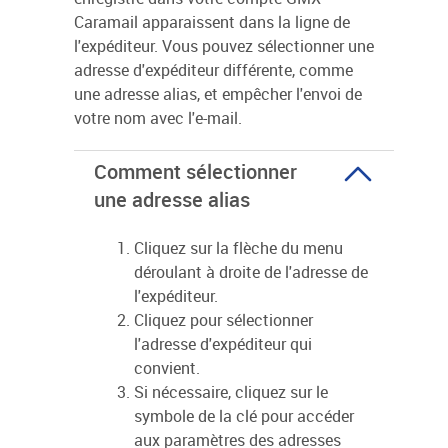
Caramail apparaissent dans la ligne de
l'expéditeur. Vous pouvez sélectionner une
adresse d'expéditeur différente, comme
une adresse alias, et empêcher l'envoi de
votre nom avec l'e-mail.
Comment sélectionner
une adresse alias
Cliquez sur la flèche du menu
déroulant à droite de l'adresse de
l'expéditeur.
Cliquez pour sélectionner
l'adresse d'expéditeur qui
convient.
Si nécessaire, cliquez sur le
symbole de la clé pour accéder
aux paramètres des adresses