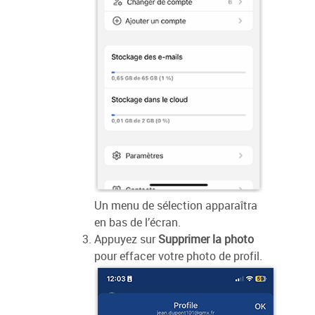
Un menu de sélection apparaîtra
en bas de l’écran.
Appuyez sur
Supprimer la photo
pour effacer votre photo de profil.