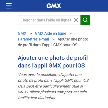
GMX
GMX Aide en ligne
Paramètres e-mail
Ajouter une photo
de profil dans l'appli GMX pour iOS
Ajouter une photo de profil
dans l'appli GMX pour iOS
Vous avez la possibilité d’ajouter une
photo de profil dans l’appli GMX pour iOS.
Cela peut être particulièrement utile si
vous utilisez plusieurs comptes, car cela
facilite leur distinction.