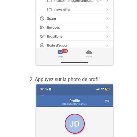
Appuyez sur la photo de profil.