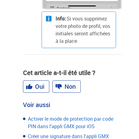
Info:
Si vous supprimez
votre photo de profil, vos
initiales seront affichées
à la place.
Cet article a-t-il été utile ?
Oui
Non
Voir aussi
Activer le mode de protection par code
PIN dans l’appli GMX pour iOS
Créer une signature dans l'appli GMX