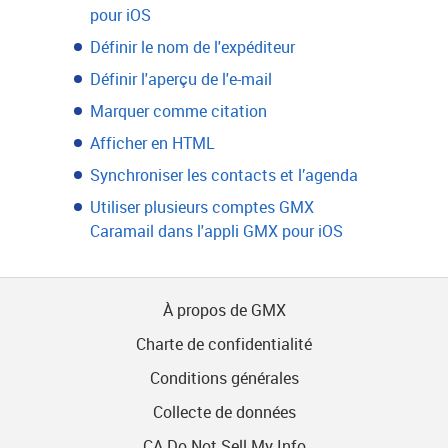
pour iOS
Définir le nom de l'expéditeur
Définir l'aperçu de l'e-mail
Marquer comme citation
Afficher en HTML
Synchroniser les contacts et l’agenda
Utiliser plusieurs comptes GMX
Caramail dans l'appli GMX pour iOS
À propos de GMX
Charte de confidentialité
Conditions générales
Collecte de données
CA Do Not Sell My Info