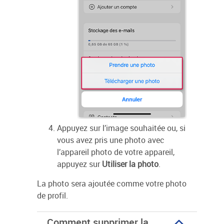
Appuyez sur l’image souhaitée ou, si
vous avez pris une photo avec
l’appareil photo de votre appareil,
appuyez sur
Utiliser la photo
.
La photo sera ajoutée comme votre photo
de profil.
Comment supprimer la