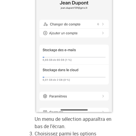
Un menu de sélection apparaîtra en
bas de l’écran.
Choisissez parmi les options