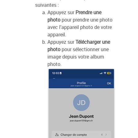
suivantes :
Appuyez sur
Prendre une
photo
pour prendre une photo
avec l’appareil photo de votre
appareil.
Appuyez sur
Télécharger une
photo
pour sélectionner une
image depuis votre album
photo.