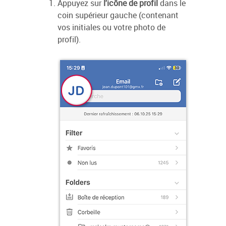
Appuyez sur
l'icône de profil
dans le
coin supérieur gauche (contenant
vos initiales ou votre photo de
profil).