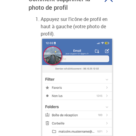
photo de profil
Appuyez sur l’icône de profil en
haut à gauche (votre photo de
profil).