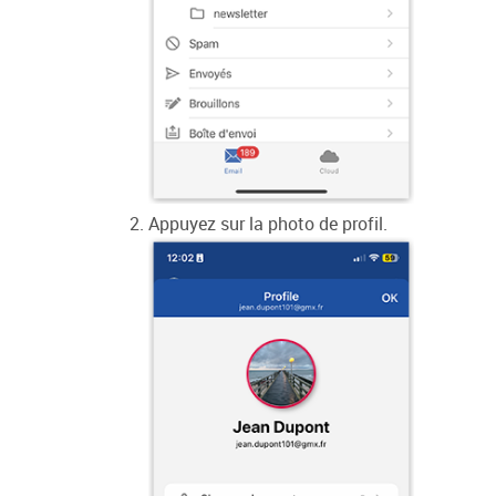
Appuyez sur la photo de profil.