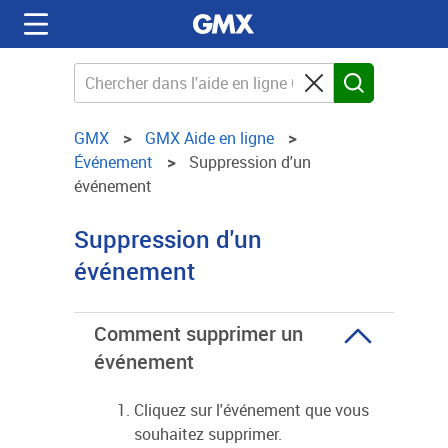
GMX
GMX Aide en ligne
Événement
Suppression d'un
événement
Suppression d'un
événement
Comment supprimer un
événement
Cliquez sur l'événement que vous
souhaitez supprimer.