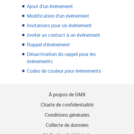
Ajout d'un événement
Modification d'un événement
Invitations pour un événement
Inviter un contact à un événement
Rappel d'événement
Désactivation du rappel pour les
événements
Codes de couleur pour événements
À propos de GMX
Charte de confidentialité
Conditions générales
Collecte de données