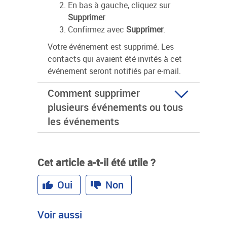
En bas à gauche, cliquez sur
Supprimer
.
Confirmez avec
Supprimer
.
Votre événement est supprimé. Les
contacts qui avaient été invités à cet
événement seront notifiés par e-mail.
Comment supprimer
plusieurs événements ou tous
les événements
Cet article a-t-il été utile ?
Oui
Non
Voir aussi