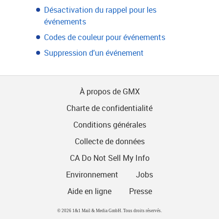
Désactivation du rappel pour les
événements
Codes de couleur pour événements
Suppression d'un événement
À propos de GMX
Charte de confidentialité
Conditions générales
Collecte de données
CA Do Not Sell My Info
Environnement
Jobs
Aide en ligne
Presse
© 2026 1&1 Mail & Media GmbH. Tous droits réservés.