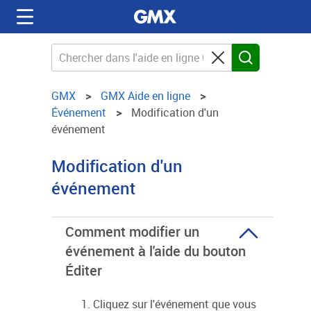
GMX
GMX Aide en ligne
Événement
Modification d'un
événement
Modification d'un
événement
Comment modifier un
événement à l'aide du bouton
Éditer
Cliquez sur l'événement que vous