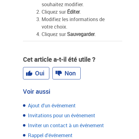
souhaitez modifier.
Cliquez sur
Éditer
.
Modifiez les informations de
votre choix.
Cliquez sur
Sauvegarder
.
Cet article a-t-il été utile ?
Oui
Non
Voir aussi
Ajout d'un événement
Invitations pour un événement
Inviter un contact à un événement
Rappel d'événement