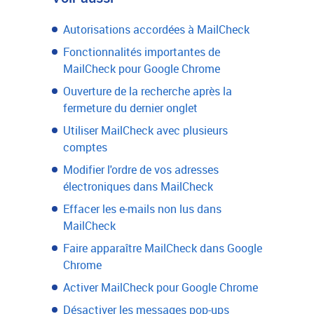
Autorisations accordées à MailCheck
Fonctionnalités importantes de
MailCheck pour Google Chrome
Ouverture de la recherche après la
fermeture du dernier onglet
Utiliser MailCheck avec plusieurs
comptes
Modifier l'ordre de vos adresses
électroniques dans MailCheck
Effacer les e-mails non lus dans
MailCheck
Faire apparaître MailCheck dans Google
Chrome
Activer MailCheck pour Google Chrome
Désactiver les messages pop-ups