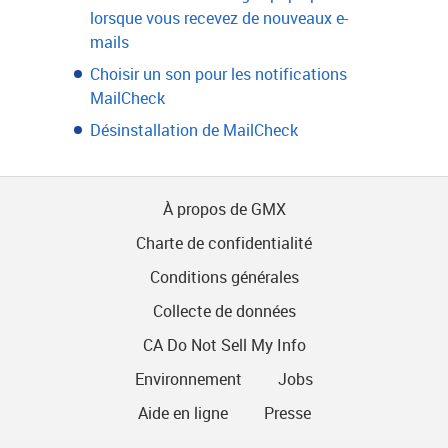
lorsque vous recevez de nouveaux e-
mails
Choisir un son pour les notifications
MailCheck
Désinstallation de MailCheck
À propos de GMX
Charte de confidentialité
Conditions générales
Collecte de données
CA Do Not Sell My Info
Environnement
Jobs
Aide en ligne
Presse