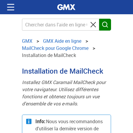
GMX
GMX Aide en ligne
MailCheck pour Google Chrome
Installation de MailCheck
Installation de MailCheck
Installez GMX Caramail MailCheck pour
votre navigateur. Utilisez différentes
fonctions et obtenez toujours un vue
d'ensemble de vos e-mails.
Info:
Nous vous recommandons
d'utiliser la dernière version de