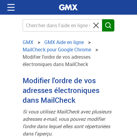
GMX
GMX Aide en ligne
MailCheck pour Google Chrome
Modifier l'ordre de vos adresses
électroniques dans MailCheck
Modifier l'ordre de vos
adresses électroniques
dans MailCheck
Si vous utilisez MailCheck avec plusieurs
adresses e-mail, vous pouvez modifier
l'ordre dans lequel elles sont répertoriées
dans l'aperçu.