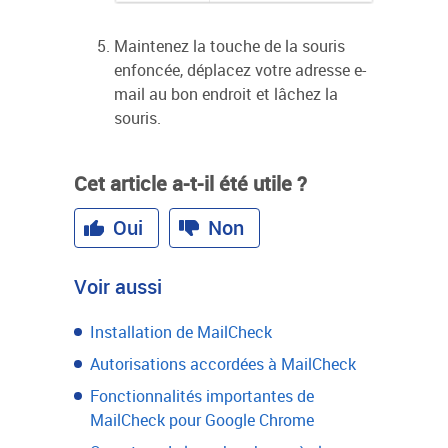
Maintenez la touche de la souris
enfoncée, déplacez votre adresse e-
mail au bon endroit et lâchez la
souris.
Cet article a-t-il été utile ?
Oui
Non
Voir aussi
Installation de MailCheck
Autorisations accordées à MailCheck
Fonctionnalités importantes de
MailCheck pour Google Chrome