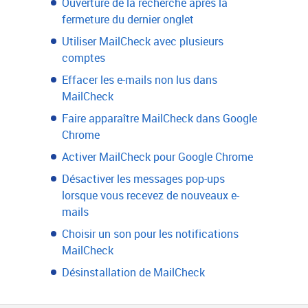
Ouverture de la recherche après la
fermeture du dernier onglet
Utiliser MailCheck avec plusieurs
comptes
Effacer les e-mails non lus dans
MailCheck
Faire apparaître MailCheck dans Google
Chrome
Activer MailCheck pour Google Chrome
Désactiver les messages pop-ups
lorsque vous recevez de nouveaux e-
mails
Choisir un son pour les notifications
MailCheck
Désinstallation de MailCheck