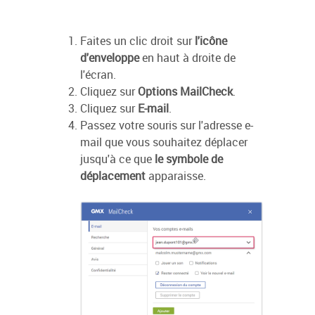
Faites un clic droit sur
l'icône
d'enveloppe
en haut à droite de
l'écran.
Cliquez sur
Options MailCheck
.
Cliquez sur
E-mail
.
Passez votre souris sur l'adresse e-
mail que vous souhaitez déplacer
jusqu'à ce que
le symbole de
déplacement
apparaisse.