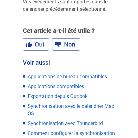
Vos événements sont importés dans le
calendrier précédemment sélectionné.
Cet article a-t-il été utile ?
Oui
Non
Voir aussi
Applications de bureau compatibles
Applications compatibles
Exportation depuis Outlook
Synchronisation avec le calendrier Mac
OS
Synchronisation avec Thunderbird
Comment configurer la synchronisation