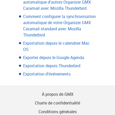
automatique d'autres Organizer GMX
Caramail avec Mozilla Thunderbird
Comment configurer la synchronisation
automatique de votre Organizer GMX
Caramail standard avec Mozilla
Thunderbird
Exportation depuis le calendrier Mac
OS
Exporter depuis le Google Agenda
Exportation depuis Thunderbird
Exportation d'événements
À propos de GMX
Charte de confidentialité
Conditions générales