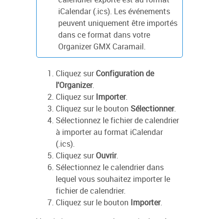
iCalendar (.ics). Les événements
peuvent uniquement être importés
dans ce format dans votre
Organizer GMX Caramail.
Cliquez sur
Configuration de
l'Organizer
.
Cliquez sur
Importer
.
Cliquez sur le bouton
Sélectionner
.
Sélectionnez le fichier de calendrier
à importer au format iCalendar
(.ics).
Cliquez sur
Ouvrir
.
Sélectionnez le calendrier dans
lequel vous souhaitez importer le
fichier de calendrier.
Cliquez sur le bouton
Importer
.