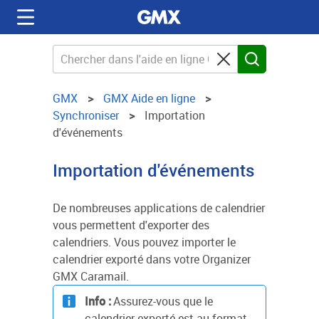
GMX
GMX Aide en ligne
Synchroniser
Importation
d'événements
Importation d'événements
De nombreuses applications de calendrier
vous permettent d'exporter des
calendriers. Vous pouvez importer le
calendrier exporté dans votre Organizer
GMX Caramail.
Info :
Assurez-vous que le
calendrier exporté est au format