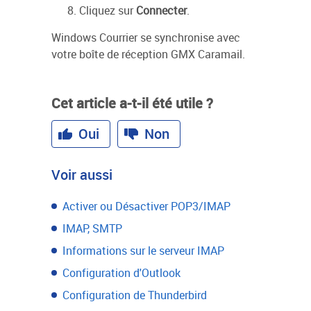
Cliquez sur
Connecter
.
Windows Courrier se synchronise avec
votre boîte de réception GMX Caramail.
Cet article a-t-il été utile ?
Oui
Non
Voir aussi
Activer ou Désactiver POP3/IMAP
IMAP, SMTP
Informations sur le serveur IMAP
Configuration d'Outlook
Configuration de Thunderbird