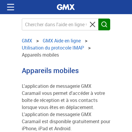
GMX
GMX Aide en ligne
Utilisation du protocole IMAP
Appareils mobiles
Appareils mobiles
L'application de messagerie GMX
Caramail vous permet d'accéder à votre
boîte de réception et à vos contacts
lorsque vous êtes en déplacement.
L'application de messagerie GMX
Caramail est disponible gratuitement pour
iPhone, iPad et Android.