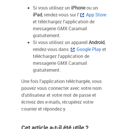
Si vous utilisez un
iPhone
ou un
iPad
, rendez-vous sur l'
App Store
et téléchargez l'application de
messagerie GMX Caramail
gratuitement.
Si vous utilisez un appareil
Android
,
rendez-vous dans
Google Play
et
téléchargez l'application de
messagerie GMX Caramail
gratuitement.
Une fois l'application téléchargée, vous
pouvez vous connecter avec votre nom
d'utilisateur et votre mot de passe et
écrivez des e-mails, récupérez votre
courrier et répondez-y.
Cet article a-t-il été utile ?