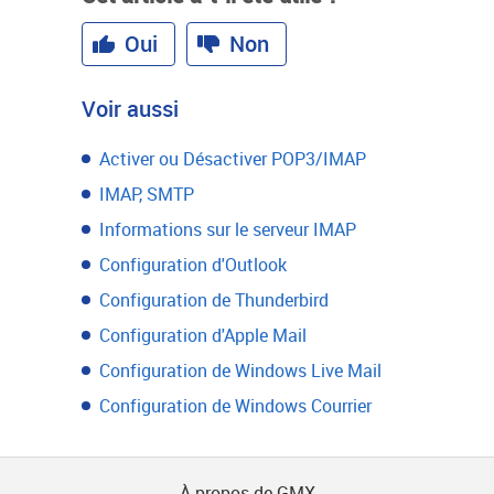
Oui
Non
Voir aussi
Activer ou Désactiver POP3/IMAP
IMAP, SMTP
Informations sur le serveur IMAP
Configuration d'Outlook
Configuration de Thunderbird
Configuration d'Apple Mail
Configuration de Windows Live Mail
Configuration de Windows Courrier
À propos de GMX